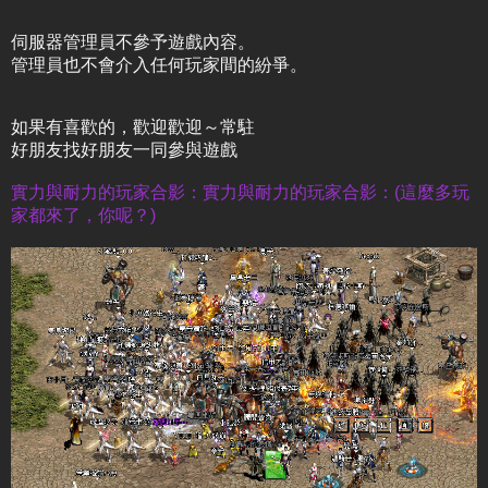
伺服器管理員不參予遊戲內容。
管理員也不會介入任何玩家間的紛爭。
如果有喜歡的，歡迎歡迎～常駐
好朋友找好朋友一同參與遊戲
實力與耐力的玩家合影：實力與耐力的玩家合影：(這麼多玩
家都來了，你呢？)