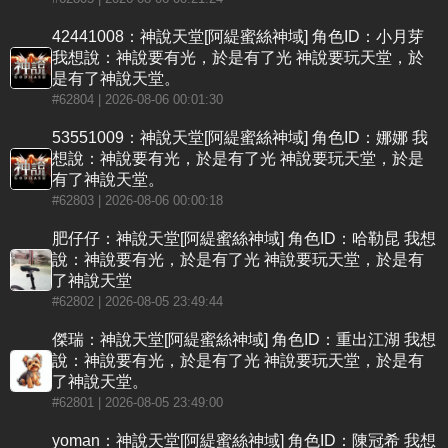
42441008：神說天堂[阿緹蜜絲神域] 角色ID：小月芽
我想說：神說要有光，於是有了光 神說要玩天堂，於
是有了神說天堂。
#62804
| 2026-08-06 00:01:30
53551009：神說天堂[阿緹蜜絲神域] 角色ID：娜娜 我
想說：神說要有光，於是有了光 神說要玩天堂，於是
有了神說天堂。
#62803
| 2026-08-06 00:00:18
肥仔仔：神說天堂[阿緹蜜絲神域] 角色ID：哈勒昆 我想
說：神說要有光，於是有了光 神說要玩天堂，於是有
了神說天堂
#62802
| 2026-08-05 23:49:44
傑瑞：神說天堂[阿緹蜜絲神域] 角色ID：重出江湖 我想
說：神說要有光，於是有了光 神說要玩天堂，於是有
了神說天堂。
#62801
| 2026-08-05 23:49:00
yoman：神說天堂[阿緹蜜絲神域] 角色ID：陳冠希 我想