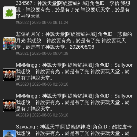
334567：神說天堂[阿緹蜜絲神域] 角色ID：李信 我想
說：神說要有光，於是有了光 神說要玩天堂，於是有
了神說天堂
#62822
| 2026-08-06 09:11:24
悲傷的月光：神說天堂[阿緹蜜絲神域] 角色ID：悲傷的
月光 我想說：神說要有光，於是有了光 神說要玩天
堂，於是有了神說天堂。2026/08/06
#62821
| 2026-08-06 09:04:39
MMMingg：神說天堂[阿緹蜜絲神域] 角色ID：Sullyoon
我想說：神說要有光，於是有了光 神說要玩天堂，於
是有了神說天堂。
#62820
| 2026-08-06 01:58:10
MMMingg：神說天堂[阿緹蜜絲神域] 角色ID：Sullyoon
我想說：神說要有光，於是有了光 神說要玩天堂，於
是有了神說天堂。
#62819
| 2026-08-06 01:58:10
Szyuang：神說天堂[阿緹蜜絲神域] 角色ID：酷拉皮卡
我想說：神說要有光，於是有了光 神說要玩天堂，於