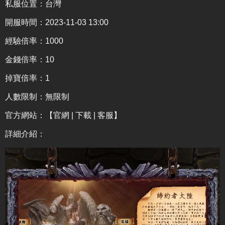
私服位置：台灣
開服時間：2023-11-03 13:00
經驗倍率：1000
金錢倍率：10
掉寶倍率：1
人數限制：無限制
官方網站：
【官網 | 下載 | 客服】
詳細介紹
：