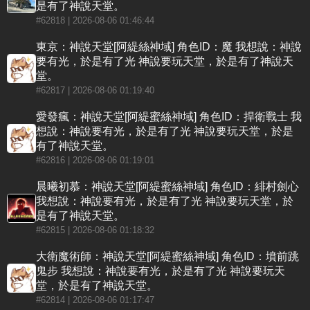
是有了神說天堂。
#62818
| 2026-08-06 01:46:44
東京：神說天堂[阿緹絲神域] 角色ID：魔 我想說：神說
要有光，於是有了光 神說要玩天堂，於是有了神說天
堂。
#62817
| 2026-08-06 01:19:40
愛發瘋：神說天堂[阿緹蜜絲神域] 角色ID：捍衛戰士 我
想說：神說要有光，於是有了光 神說要玩天堂，於是
有了神說天堂。
#62816
| 2026-08-06 01:19:01
晨曦初慕：神說天堂[阿緹蜜絲神域] 角色ID：緋村劍心
我想說：神說要有光，於是有了光 神說要玩天堂，於
是有了神說天堂。
#62815
| 2026-08-06 01:18:32
大衛魔術師：神說天堂[阿緹蜜絲神域] 角色ID：墳前跳
鬼步 我想說：神說要有光，於是有了光 神說要玩天
堂，於是有了神說天堂。
#62814
| 2026-08-06 01:17:47