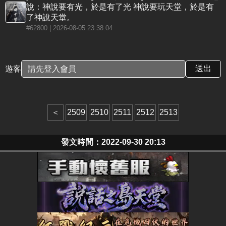
說：神說要有光，於是有了光 神說要玩天堂，於是有
了神說天堂。
#62800
| 2026-08-05 23:38:04
遊客
＜
2509
2510
2511
2512
2513
發文時間：2022-09-30 20:13