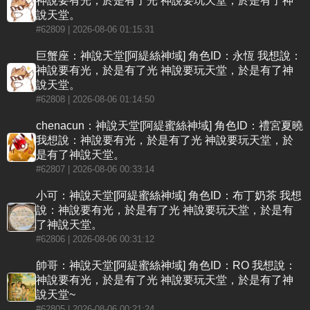
神說要有光，於是有了光 神說要玩天堂，於是有了神
說天堂。
#62809
| 2026-08-06 01:15:31
巨蟹座：神說天堂[阿緹絲神域] 角色ID：永恆 我想說：
神說要有光，於是有了光 神說要玩天堂，於是有了神
說天堂。
#62808
| 2026-08-06 01:14:50
chenacun：神說天堂[阿緹蜜絲神域] 角色ID：禮宮夏曉
我想說：神說要有光，於是有了光 神說要玩天堂，於
是有了神說天堂。
#62807
| 2026-08-06 00:33:14
小可：神說天堂[阿緹蜜絲神域] 角色ID：布丁奶茶 我想
說：神說要有光，於是有了光 神說要玩天堂，於是有
了神說天堂。
#62806
| 2026-08-06 00:31:12
帥哥：神說天堂[阿緹蜜絲神域] 角色ID：RO 我想說：
神說要有光，於是有了光 神說要玩天堂，於是有了神
說天堂~
#62805
| 2026-08-06 00:21:24