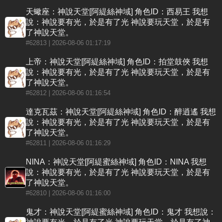
天蠍座：神說天堂[阿緹絲神域] 角色ID：西易王 我想
說：神說要有光，於是有了光 神說要玩天堂，於是有
了神說天堂。
#62813
| 2026-08-06 01:17:19
上帝：神說天堂[阿緹絲神域] 角色ID：拍堂鼓俠 我想
說：神說要有光，於是有了光 神說要玩天堂，於是有
了神說天堂。
#62812
| 2026-08-06 01:16:54
達克瓦茲：神說天堂[阿緹絲神域] 角色ID：醉逍遙 我想
說：神說要有光，於是有了光 神說要玩天堂，於是有
了神說天堂。
#62811
| 2026-08-06 01:16:29
NINA：神說天堂[阿緹蜜絲神域] 角色ID：NINA 我想
說：神說要有光，於是有了光 神說要玩天堂，於是有
了神說天堂。
#62810
| 2026-08-06 01:16:00
鬼才：神說天堂[阿緹蜜絲神域] 角色ID：鬼才 我想說：