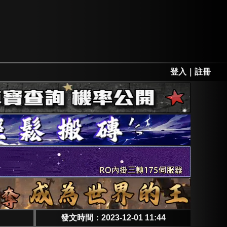
登入
｜
註冊
發文時間：2023-12-01 11:44