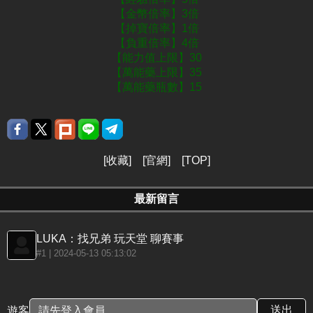
【金幣倍率】3倍
【掉寶倍率】1倍
【負重倍率】4倍
【能力值上限】30
【萬能藥上限】35
【萬能藥瓶數】15
[
收藏
] [
官網
] [
TOP
]
最新留言
LUKA：找兄弟 玩天堂 聊賽事
#1
| 2024-05-13 05:13:02
遊客