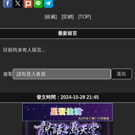
[
收藏
] [
官網
] [
TOP
]
最新留言
目前尚未有人留言...
遊客
發文時間：2024-10-28 21:45