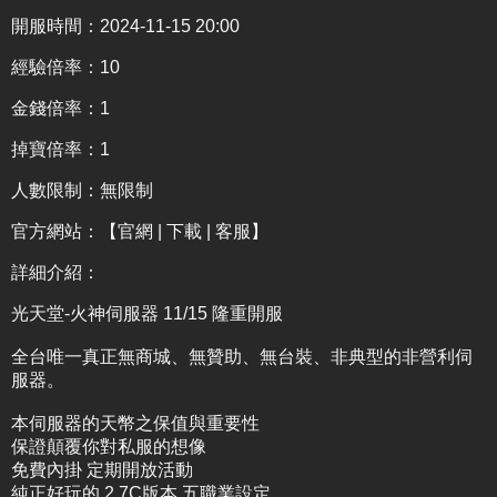
開服時間：2024-11-15 20:00
經驗倍率：10
金錢倍率：1
掉寶倍率：1
人數限制：無限制
官方網站：
【官網 | 下載 | 客服】
詳細介紹
：
光天堂-火神伺服器 11/15 隆重開服
全台唯一真正無商城、無贊助、無台裝、非典型的非營利伺
服器。
本伺服器的天幣之保值與重要性
保證顛覆你對私服的想像
免費內掛 定期開放活動
純正好玩的 2.7C版本 五職業設定