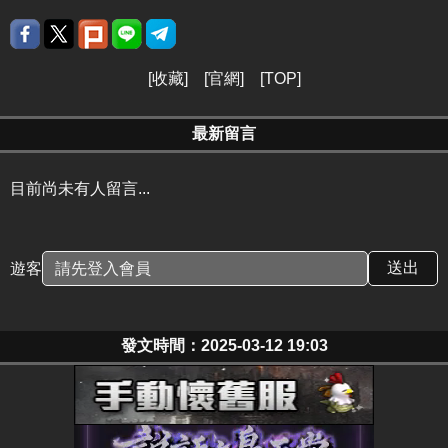
[
收藏
] [
官網
] [
TOP
]
最新留言
目前尚未有人留言...
遊客
發文時間：2025-03-12 19:03