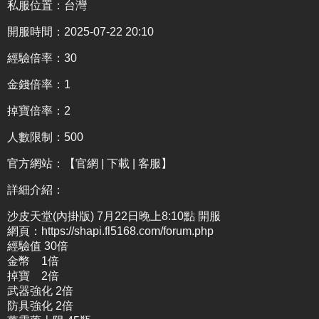
私服位置：台灣
開服時間：2025-07-22 20:10
經驗倍率：30
金錢倍率：1
掉寶倍率：2
人數限制：500
官方網站：
【官網 | 下載 | 客服】
詳細介紹
：
沙皮天堂(內掛版) 7月22日晚上8:10點 開服
網頁：https://shapi.fl5168.com/forum.php
經驗值 30倍
金幣 1倍
掉寶 2倍
武器強化 2倍
防具強化 2倍