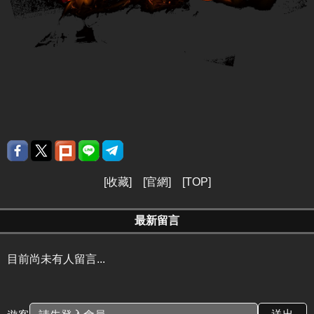
[
收藏
] [
官網
] [
TOP
]
最新留言
目前尚未有人留言...