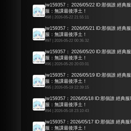
jw159357： 2026/05/22 ID:
服：無課最後淨土！
#98
| 2026-05-22 21:55:11
jw159357： 2026/05/21 ID:
服：無課最後淨土！
#97
| 2026-05-22 00:36:32
jw159357： 2026/05/20 ID:
服：無課最後淨土！
#96
| 2026-05-20 20:03:01
jw159357： 2026/05/19 ID:
服：無課最後淨土！
#95
| 2026-05-19 22:39:15
jw159357：2026/05/18 ID:那
服：無課最後淨土！
#94
| 2026-05-18 23:10:43
jw159357：2026/05/17 ID:那
服：無課最後淨土！