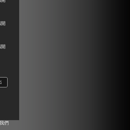
撼開
撼開
撼開
我們