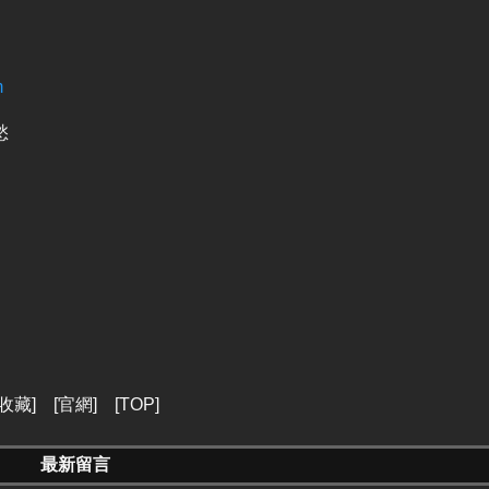
m
愁
收藏
] [
官網
] [
TOP
]
最新留言