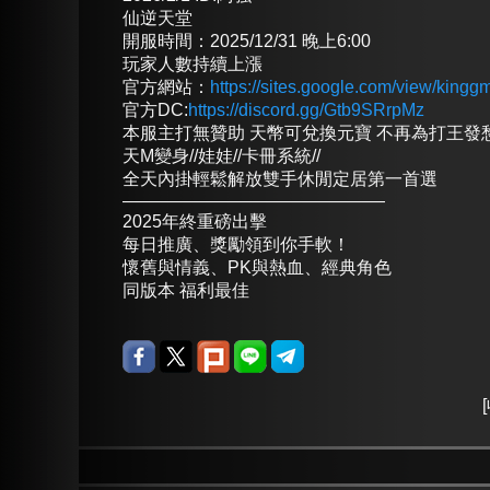
仙逆天堂
開服時間：2025/12/31 晚上6:00
玩家人數持續上漲
官方網站：
https://sites.google.com/view/kingg
官方DC:
https://discord.gg/Gtb9SRrpMz
本服主打無贊助 天幣可兌換元寶 不再為打王發
天M變身//娃娃//卡冊系統//
全天內掛輕鬆解放雙手休閒定居第一首選
———————————————
2025年終重磅出擊
每日推廣、獎勵領到你手軟！
懷舊與情義、PK與熱血、經典角色
同版本 福利最佳
[