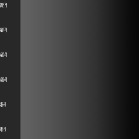
撼開
撼開
撼開
撼開
撼開
撼開