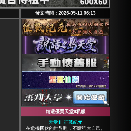
發文時間：2026-05-11 06:13
精選優質天堂II私服
天堂Ⅱ 征戰紀元
在危機四伏的世界哩，不斷強大自己。