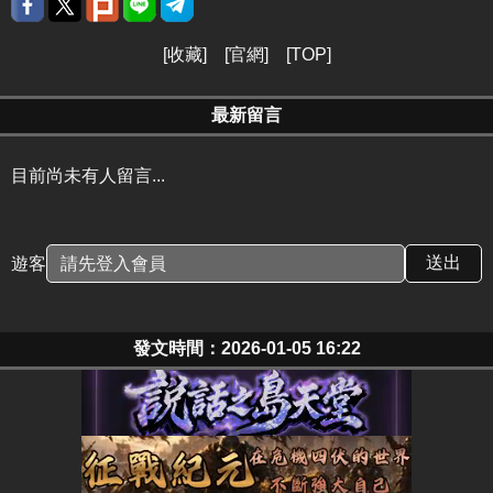
[
收藏
] [
官網
] [
TOP
]
最新留言
目前尚未有人留言...
遊客
發文時間：2026-01-05 16:22