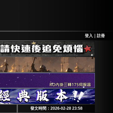
登入
｜
註冊
發文時間：2026-02-28 23:58