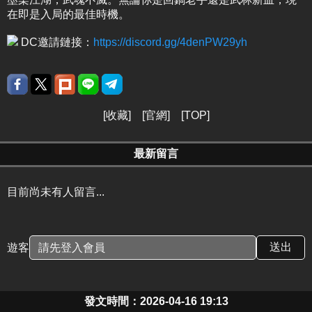
在即是入局的最佳時機。
DC邀請鏈接：
https://discord.gg/4denPW29yh
[
收藏
] [
官網
] [
TOP
]
最新留言
目前尚未有人留言...
遊客
發文時間：2026-04-16 19:13