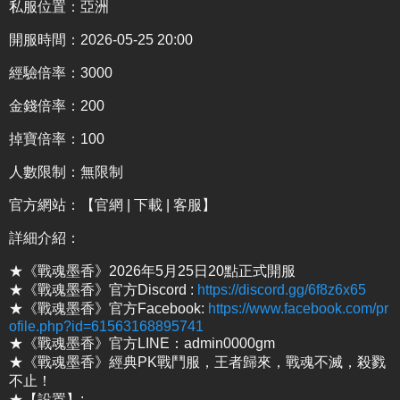
私服位置：亞洲
開服時間：2026-05-25 20:00
經驗倍率：3000
金錢倍率：200
掉寶倍率：100
人數限制：無限制
官方網站：
【官網 | 下載 | 客服】
詳細介紹
：
★《戰魂墨香》2026年5月25日20點正式開服
★《戰魂墨香》官方Discord :
https://discord.gg/6f8z6x65
★《戰魂墨香》官方Facebook:
https://www.facebook.com/pr
ofile.php?id=61563168895741
★《戰魂墨香》官方LINE：admin0000gm
★《戰魂墨香》經典PK戰鬥服，王者歸來，戰魂不滅，殺戮
不止！
★【設置】: