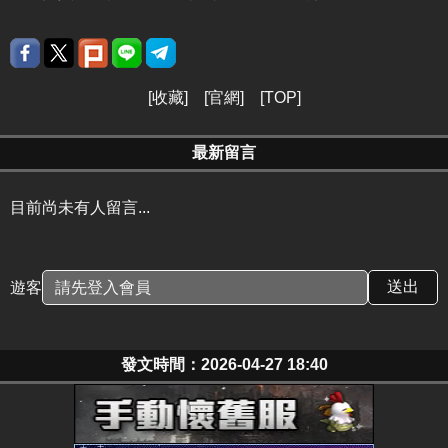
[
收藏
] [
官網
] [
TOP
]
最新留言
目前尚未有人留言...
遊客
發文時間：2026-04-27 18:40