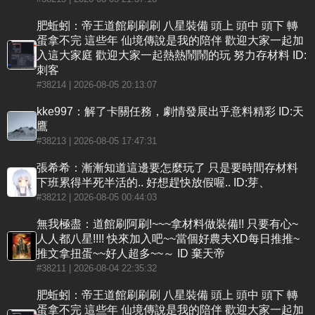
肥蚯蚓：帝王道館刷刷刷 八星裝備 頭上 頭中 頭下 轉
蛋拿不完 這些年 仙境傳說是我的陪伴 歡迎大家一起加
入這大家庭 歡迎大家一起熱熱鬧鬧的玩 努力存材料 ID:
刺客
#38214
| 2026-08-05 20:13:07
kke997：解了卡關任務，劇情發展出乎意料精彩 ID:天
鷹
#38213
| 2026-08-05 17:47:31
張希希：漸漸知道這邊要怎麼玩了 只是要時間存材料
下班累得半死半活的.. 好想趕快放假喔.. ID:芽、
#38212
| 2026-08-05 00:44:03
無我極盡：道館刷阿刷!~~~拿材料做裝備!! 只要有心~
人人都八星!!!! 快來加入吧~~當個好農夫XD每日推推~
推文拿扭蛋~~好人超多~~～ ID 棄天帝
#38211
| 2026-08-04 22:35:32
肥蚯蚓：帝王道館刷刷刷 八星裝備 頭上 頭中 頭下 轉
蛋拿不完 這些年 仙境傳說是我的陪伴 歡迎大家一起加