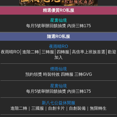
精選優質RO私服
星寰仙境
每月5號舉辦回饋抽獎 內掛三轉175
隨選RO私服
夜雨晴RO
夜雨晴RO│進階二轉│三轉服│四轉服│高倍率上班族首選│歡迎
加入
煙雨仙境
預約領獎 時裝特效 四轉服 三轉GVG
星寰仙境
每月5號舉辦回饋抽獎 內掛三轉175
新八七公益休閒服
進階二轉｜三國服｜自創卡片｜自創裝備｜無限轉生