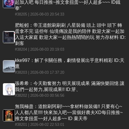
起加入吧 每日推推~推文拿扭蛋~~好人超多~~~ ID鐵
拳"
#38205
| 2026-08-03 20:54:33
肥蚯蚓：帝王道館刷刷刷 八星裝備 頭上 頭中 頭下 轉
蛋拿不完 這些年 仙境傳說是我的陪伴 歡迎大家一起加
入這大家庭 歡迎大家一起熱熱鬧鬧的玩 努力存材料 ID:
刺客
#38204
| 2026-08-03 20:19:03
kke997：解了卡關任務，劇情發展出乎意料精彩 ID:天
鷹
#38203
| 2026-08-03 17:37:20
張希希：今天勤奮努力 明天展現成果 滿滿快樂回憶 讓
我們一起努力,展現成果!! ID:芽、
#38202
| 2026-08-03 00:56:56
無我極盡：道館刷阿刷!~~~拿材料做裝備!! 只要有心~
人人都八星!!!! 快來加入吧~~當個好農夫XD每日推推~
推文拿扭蛋~~好人超多~~ ID 棄天帝
#38201
| 2026-08-02 22:53:01