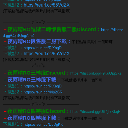
下載點2：
https://reurl.cc/85VdZX
(下載點2點網站後稍等片刻將有下載指示)
—————— ฅ՞• •՞ฅ ———————
夜雨晴RO進階二轉懷舊服二服Discord：
－
https://discor
d.gg/CejBQegAmZ
夜雨晴RO懷舊服二服下載：
－
下載點選擇其中一個即可
下載點1：
https://reurl.cc/RjXagD
下載點2：
https://reurl.cc/85VdZX
(下載點2點網站後稍等片刻將有下載指示)
—————— ฅ՞• •՞ฅ ———————
夜雨晴RO三轉服Discord：
－
https://discord.gg/F9KuQjqSkz
夜雨晴RO三轉服
下載：
－
下載點選擇其中一個即可
下載點1：
https://reurl.cc/RjXagD
下載點2：
https://reurl.cc/44p2GR
(下載點2點網站後稍等片刻將有下載指示)
—————— ฅ՞• •՞ฅ ———————
夜雨晴RO四轉服Discord：
－
https://discord.gg/UB4jf7XkqF
夜雨晴RO四轉服下載：
－
下載點選擇其中一個即可
下載點1：
https://reurl.cc/EpDgKK