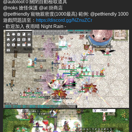
@autoloot 0 關閉自動檢取道具
@noks 搶怪保護 @at 掛商店
@petfriendly 寵物親密度(1000最高) 範例: @petfriendly 1000
遊戲問題請至：
https://discord.gg/NZnuZCr
- 歡迎加入 夜雨晴 Night Rain -