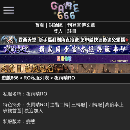
首頁
｜
討論區
｜
刊登宣傳文章
登入
｜
註冊
遊戲666
>
RO私服列表
>
夜雨晴RO
私服名稱：
夜雨晴RO
特色簡介：
夜雨晴RO│進階二轉│三轉服│四轉服│高倍率上
班族首選│歡迎加入
私服版本：變態