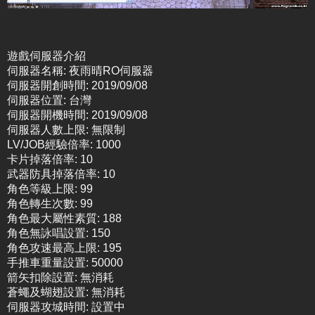
遊戲伺服器介紹
伺服器名稱: 夜雨晴RO伺服器
伺服器開創時間: 2019/09/08
伺服器位置: 台灣
伺服器開機時間: 2019/09/08
伺服器人數上限: 無限制
LV/JOB經驗倍率: 1000
卡片掉落倍率: 10
武器防具掉落倍率: 10
角色等級上限: 99
角色轉生次數: 99
角色最大屬性素質: 188
角色無詠唱設置: 150
角色攻速最高上限: 195
手推車重量設置: 50000
箭矢扣除設置: 無消耗
蒼蠅及蝴翅設置: 無消耗
伺服器攻城時間: 設置中