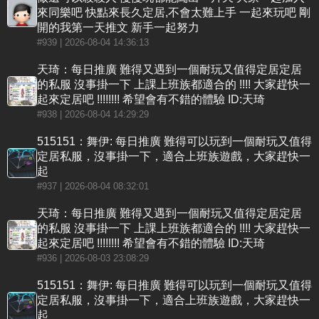
來同樂吧 快點來長久定居,不會太難上手 一起來玩吧 剛
開的我第一天推文 新手一起努力
#939
| 2026-08-04 14:36:13
天琦：每日推廣 難得又遇到一個耐玩又值得定居定居
的私服 沒事掛一下 上課上班族都適合的 !!!! 大家趕快一
起來定居吧 !!!!!!!! 希望會有不錯的體驗 ID:天琦
#938
| 2026-08-04 14:29:29
515151：舞伊: 每日推廣 難得可以玩到一個耐玩又值得
定居私服，沒事掛一下，適合上班族遊戲，大家趕快一
起
#937
| 2026-08-04 08:32:01
天琦：每日推廣 難得又遇到一個耐玩又值得定居定居
的私服 沒事掛一下 上課上班族都適合的 !!!! 大家趕快一
起來定居吧 !!!!!!!! 希望會有不錯的體驗 ID:天琦
#936
| 2026-08-03 23:08:29
515151：舞伊: 每日推廣 難得可以玩到一個耐玩又值得
定居私服，沒事掛一下，適合上班族遊戲，大家趕快一
起