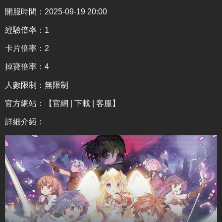
開服時間：2025-09-19 20:00
經驗倍率：1
卡片倍率：2
掉寶倍率：4
人數限制：無限制
官方網站：
【官網 | 下載 | 客服】
詳細介紹
：