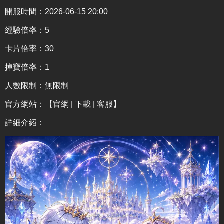
開服時間：2026-06-15 20:00
經驗倍率：5
卡片倍率：30
掉寶倍率：1
人數限制：無限制
官方網站：
【官網 | 下載 | 客服】
詳細介紹
：