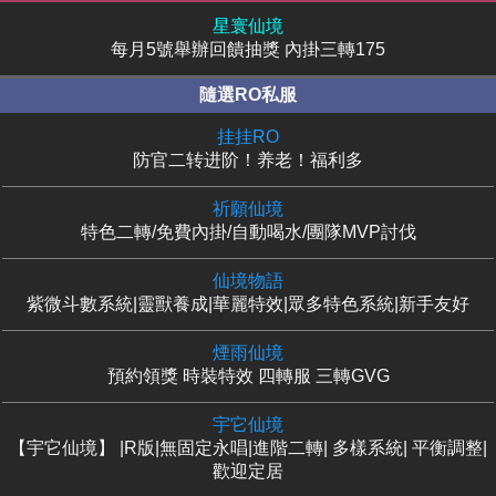
星寰仙境
每月5號舉辦回饋抽獎 內掛三轉175
隨選RO私服
挂挂RO
防官二转进阶！养老！福利多
祈願仙境
特色二轉/免費內掛/自動喝水/團隊MVP討伐
仙境物語
紫微斗數系統|靈獸養成|華麗特效|眾多特色系統|新手友好
煙雨仙境
預約領獎 時裝特效 四轉服 三轉GVG
宇它仙境
【宇它仙境】 |R版|無固定永唱|進階二轉| 多樣系統| 平衡調整|
歡迎定居