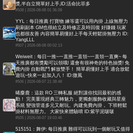
獎,半自立簡單好上手,ID:活命比菲多
#508
| 2026-08-08 01:36:09
YYL：每日推薦 打寶物 練等還可以用內掛 上線無壓力
刷刷副本 GM也很給立及時修正及時回復 好賺錢 玩家
也都很友善 內容簡單易懂好上手每天輕鬆掛無壓力 ID:
YangLLL
#507
| 2026-08-08 00:02:13
Weiweit：每日一推~一直推一直領~一直領一直爽~ 每
天推廣都有獎勵可以領哦! 還會有很神奇的特色抽獎! 免
費內掛 自動戰鬥 解放雙手！ 簡單易懂好上手 適合放鬆
遊玩~快來一起加入八！ ID:微風
#506
| 2026-08-07 21:38:48
晞麋鹿：這款 RO 三轉私服 絕對讓你找回最初的感
動！ 完美重現經典三轉魅力，更獨創服飾收藏與星座
系統 變強管道多元又耐玩。內建免費內掛， 下班輕鬆
掛材料無壓力。 大家快來體驗唷 ID:紫芋泥啵啵
#505
| 2026-08-07 19:03:46
515151：舞伊: 每日推廣 難得可以玩到一個耐玩又值得