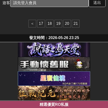
遊客
＜
17
18
19
20
21
發文時間：2026-05-26 23:25
精選優質RO私服