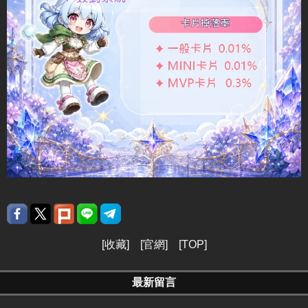
[
收藏
] [
官網
] [
TOP
]
最新留言