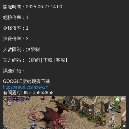
開服時間：2025-06-27 14:00
經驗倍率：1
金錢倍率：1
掉寶倍率：3
人數限制：無限制
官方網站：
【官網 | 下載 | 客服】
詳細介紹
：
GOOGLE雲端硬碟下載
https://reurl.cc/mxevzY
有問題可LINE a5953858