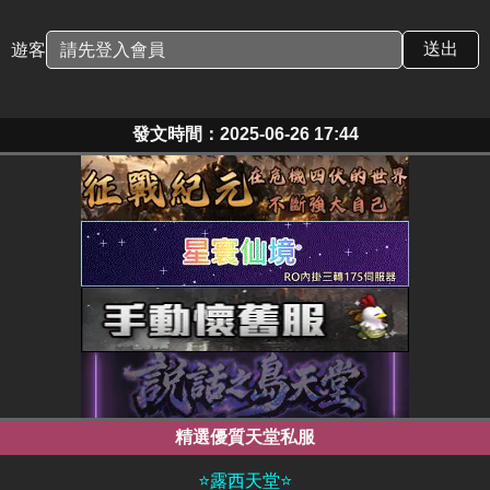
遊客
發文時間：2025-06-26 17:44
精選優質天堂私服
⭐露西天堂⭐