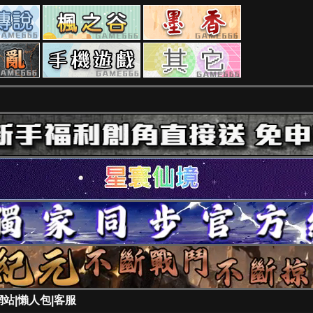
RO
楓
墨
私
之
香
服
谷
私
勇、
手
其
私
服
亂
游
它
服
私
私
私
服
服
服
站|懶人包|客服