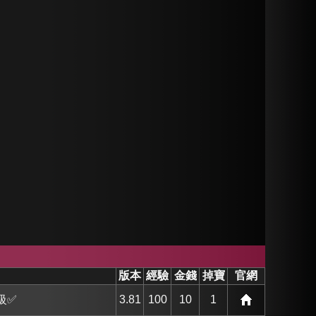
版本
經驗
金錢
掉寶
官網
級✅
3.81
100
10
1
網
站