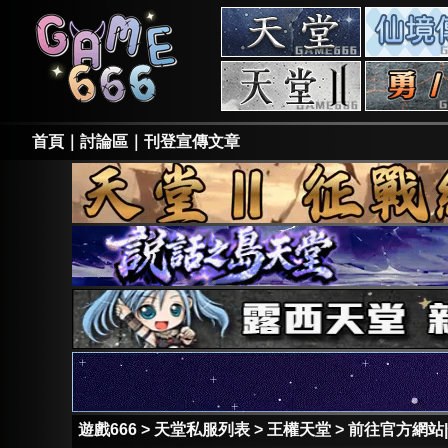
天
堂
私
天
服
堂
II
私
首頁
｜
討論區
｜
刊登宣傳文章
服
遊戲666
>
天堂私服列表
>
王權天堂
>
前往官方網站|