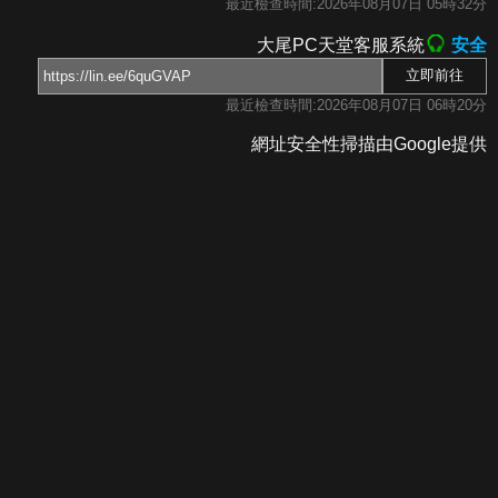
最近檢查時間:2026年08月07日 05時32分
大尾PC天堂客服系統
安全
最近檢查時間:2026年08月07日 06時20分
網址安全性掃描由Google提供