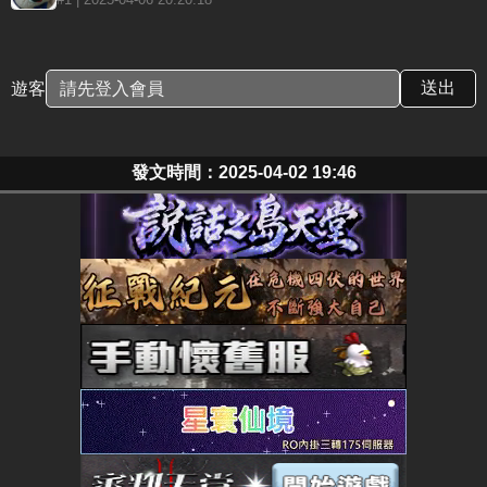
遊客
發文時間：2025-04-02 19:46