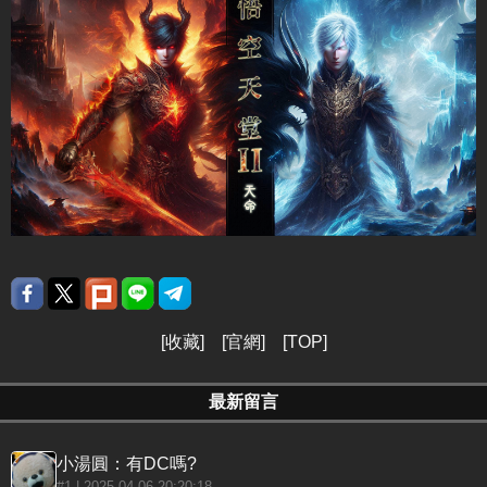
[
收藏
] [
官網
] [
TOP
]
最新留言
小湯圓：有DC嗎?
#1
| 2025-04-06 20:20:18