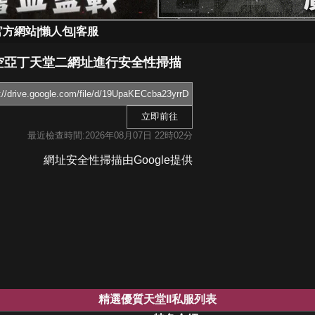
方網站|懶人包|客服
空亞丁天堂二網址進行安全性掃描
最近檢查時間:2026年08月07日 22時02分
網址安全性掃描由Google提供
精選優質天堂II私服列表