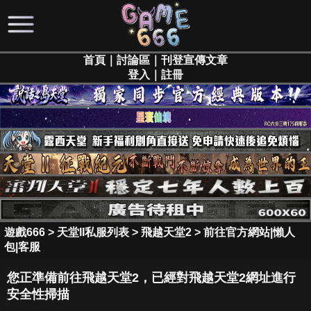
首頁
｜
討論區
｜
刊登宣傳文章
登入
｜
註冊
遊戲666
>
天堂II私服列表
>
飛越天堂2
>
前往官方網站|懶人
包|客服
您正準備前往飛越天堂2，已經對飛越天堂2網址進行
安全性掃描