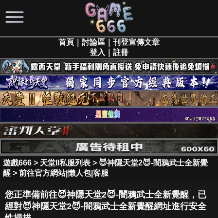
首頁
｜
討論區
｜
刊登宣傳文章
登入
｜
註冊
遊戲666
>
天堂II私服列表
>
😈神隱天堂2😈-闇鴉武士全新覺
醒
>
前往官方網站|懶人包|客服
您正準備前往😈神隱天堂2😈-闇鴉武士全新覺醒，已
經對😈神隱天堂2😈-闇鴉武士全新覺醒網址進行安全