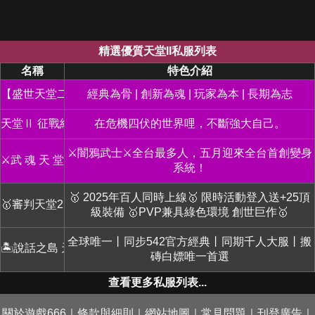
精選優質天堂II私服列表
名稱
特色介紹
【盛世天堂二】
經典為骨 | 創新為魂 | 玩家為本 | 長期為志
天堂Ⅱ 征戰紀元
在危機四伏的世界哩，不斷強大自己。
⚔️闇鴉武士⚔️全台最多人，五月迎來全台首創變身
⚔️武 魂 天 堂 2⚔️
系統！
🥇 2025年百人同時上線🥇 限時活動登入送+25頂
🥇審判天堂2🥇
級裝備 🥇PVP兼具綠色環境 創世巨作🥇
全球唯一丨同步542官方經典丨同期千人大服丨搬
🏝️說話之島 天堂II🏝️
磚白嫖唯一首選
查看更多私服列表...
關於遊戲666
｜
條款與細則
｜
網站地圖
｜
常見問題
｜
刊登廣告
｜