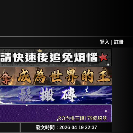
登入
｜
註冊
發文時間：2026-04-19 22:37