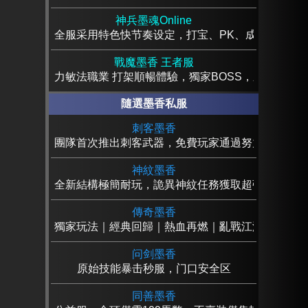
神兵墨魂Online
全服采用特色快节奏设定，打宝、PK、成长更爽快
戰魔墨香 王者服
力敏法職業 打架順暢體驗，獨家BOSS，刷寶樂趣
隨選墨香私服
刺客墨香
團隊首次推出刺客武器，免費玩家通過努力即可收集
神紋墨香
全新結構極簡耐玩，詭異神紋任務獲取超強神紋稱號
傳奇墨香
獨家玩法｜經典回歸｜熱血再燃｜亂戰江湖
问剑墨香
原始技能暴击秒服，门口安全区
同善墨香