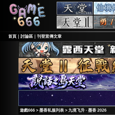
天
堂
私
天
服
堂
II
私
首頁
｜
討論區
｜
刊登宣傳文章
服
遊戲666
>
墨香私服列表
>
九境飞升 · 墨香 2026