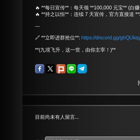
🔥 **每日宣传**：每天领 **100,000 元宝** 
🔥 **持之以恒**：连续 7 天宣传，官方直接送 **
---
🔗 **立即进群抢位**:
https://discord.gg/ghQUkq
**(九境飞升，这一世，由你主宰！)**
[
目前尚未有人留言...