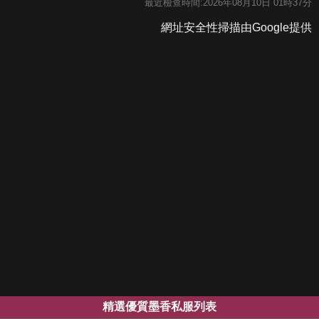
最近檢查時間:2026年08月10日 01時37分
網址安全性掃描由Google提供
精選優質墨香私服列表