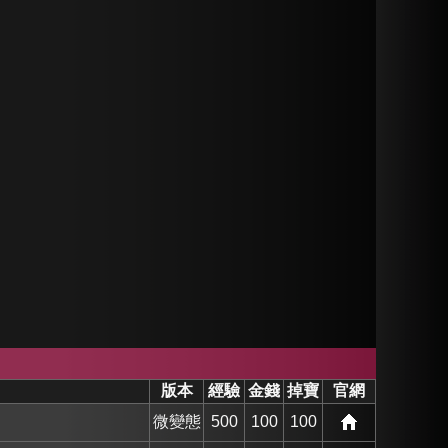
版本
經驗
金錢
掉寶
官網
微變態
500
100
100
網
站