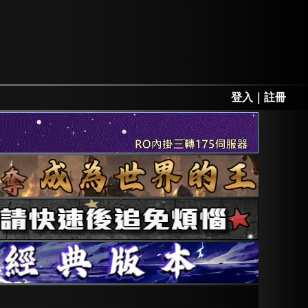
登入
｜
註冊