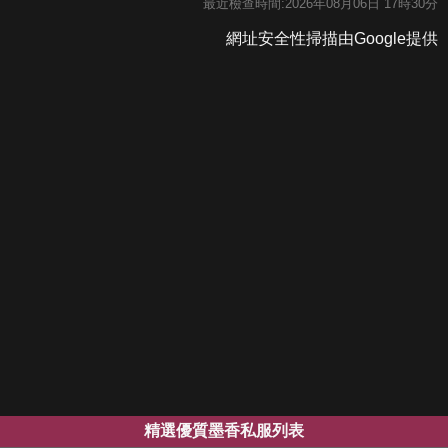
最近檢查時間:2026年08月06日 17時30分
網址安全性掃描由Google提供
精選優質墨香私服列表