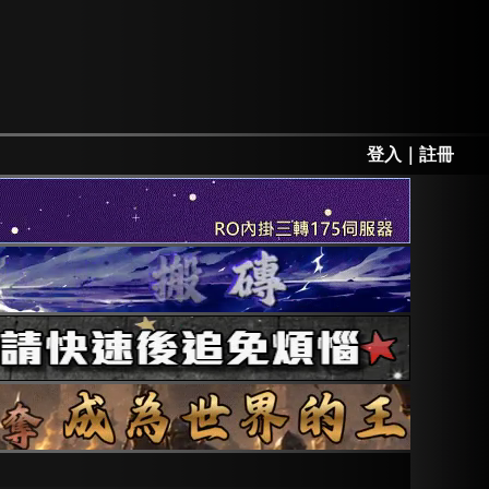
登入
｜
註冊