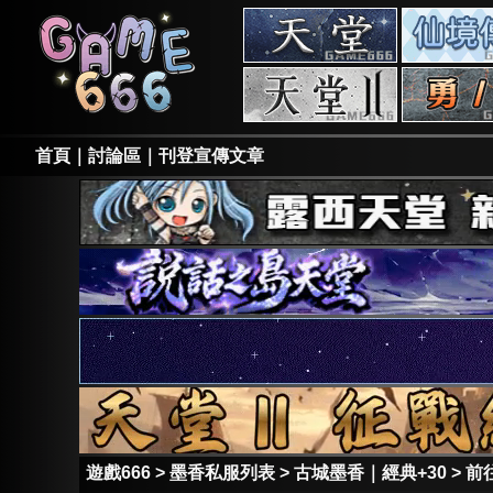
天
堂
私
天
服
堂
II
私
首頁
｜
討論區
｜
刊登宣傳文章
服
遊戲666
>
墨香私服列表
>
古城墨香｜經典+30
>
前