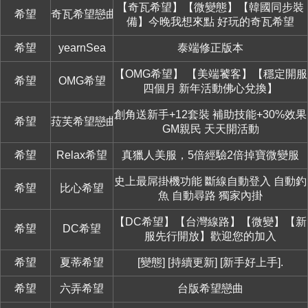
【奇瓦希望】【微變態】【韓國同步裝
希望
奇瓦希望戀曲
備】今晚我想來點 好玩的奇瓦希望
希望
yearnSea
泰端修正版本
【OMG希望】 【美端饕客】【穩定開服
希望
OMG希望
四個月 新年活動佛心兌換】
創角送新手+12套裝 補助技能+30%效果
希望
菈芙希望戀曲
GM親民 天天開活動
希望
Relax希望
真獵人美服，5倍經驗2倍掉寶微變服
史上最屌掛機功能 斷線自動登入 自動釣
希望
比心希望
魚 自動尋路 獨家內掛
【DC希望】【台灣線路】【微變】【新
希望
DC希望
服先行開放】歡迎您的加入
希望
夏蒂希望
[變態] [持續更新] [新手好上手].
希望
六弄希望
台版希望戀曲