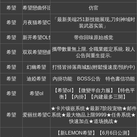
希望
希望戀曲怀旧服
仿官
「最新美端251新技能展现,刀剑神域时
希望
月夜猫希望Online-Pro
装武器实装」
希望
新开希望OL怀旧服
带你回味原始感觉
攜帶數量無上限. 全職業鑑定系統. 殺人
希望
双双希望戀曲
公告與重生提示.
希望
幻幽希望
打怪皆掉落商城點(輕鬆慢速度/預約中)
希望
迪婭希望
內掛功能 BOSS公告 特色書信功能
【希望ol】【微變半自力服】【特色平
希望
希望ol
衡】【內掛】【內建最多三開】
★卡片镶嵌系统★最新7阶段宠物★邮件
希望
爱丽丝希望OL
系统★最大物品上限9999★任务系统★
快速加点★道场挑战★
【新LEMON希望】【6月6日公測】