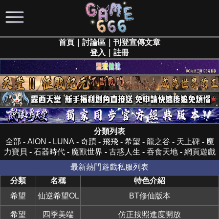
首頁
｜
討論區
｜
刊登宣傳文章
登入
｜
註冊
分類列表
全部
-
AION
-
LUNA
-
奇蹟
-
飛飛
-
希望
-
龍之谷
-
天上碑
-
魔
力寶貝
-
石器時代
-
魔獸世界
-
古惑人生
-
吞食天地
-
網頁遊戲
最新熱門遊戲私服列表
分類
名稱
特色介紹
希望
仙逆希望OL
BT修仙版本
希望
四季美端
仿正按照進度開放