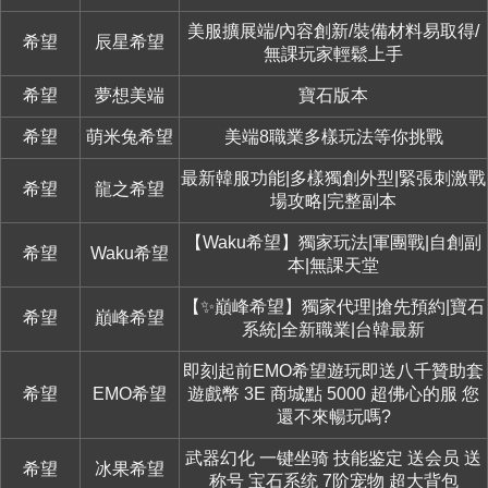
美服擴展端/內容創新/裝備材料易取得/
希望
辰星希望
無課玩家輕鬆上手
希望
夢想美端
寶石版本
希望
萌米兔希望
美端8職業多樣玩法等你挑戰
最新韓服功能|多樣獨創外型|緊張刺激戰
希望
龍之希望
場攻略|完整副本
【Waku希望】獨家玩法|軍團戰|自創副
希望
Waku希望
本|無課天堂
【✨巔峰希望】獨家代理|搶先預約|寶石
希望
巔峰希望
系統|全新職業|台韓最新
即刻起前EMO希望遊玩即送八千贊助套
希望
EMO希望
遊戲幣 3E 商城點 5000 超佛心的服 您
還不來暢玩嗎?
武器幻化 一键坐骑 技能鉴定 送会员 送
希望
冰果希望
称号 宝石系统 7阶宠物 超大背包