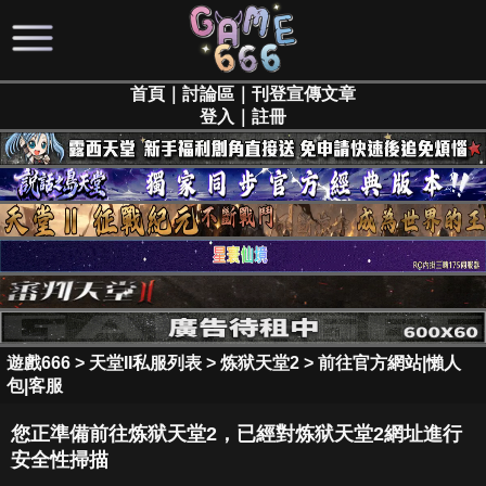
首頁
｜
討論區
｜
刊登宣傳文章
登入
｜
註冊
遊戲666
>
天堂II私服列表
>
炼狱天堂2
>
前往官方網站|懶人
包|客服
您正準備前往炼狱天堂2，已經對炼狱天堂2網址進行
安全性掃描